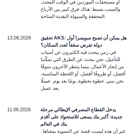
أو مستحقات الموردين في الوقت المحدد.
والسبب بسيط: هناك فرق كبير بين الأرباح
المحققة والسيولة النقدية المتاحة.
تحقيق AKS: هل يمكن أن تصبح سويسرا أول
13.06.2026
دولة تفرض سقفاً لعدد السكان؟
في زمن يبحث فيه الكثيرون عن أسباب
للتأجيل، نحن نبحث عن الطرق التي تمكّننا
من إنجاز الأعمال. بينما ينتظر الآخرون سوقًا
أفضل، أو ظروفًا أفضل، أو اللحظة المناسبة،
نحن نبني. خطوة بخطوة. يومًا بعد يوم. عميلًا
بعد عميل.
يدخل القطاع المصرفي الإيطالي مرحلة
11.06.2026
جديدة: أكبر بنك يسعى للاستحواذ على أقدم
بنك في العالم
. غير أن هذه ليست قصة عن النسوية بمعناها