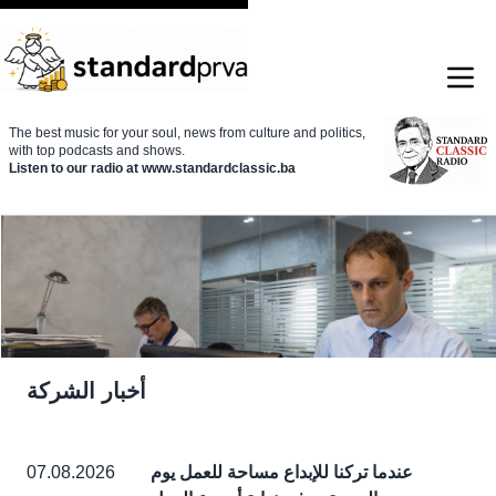
The best music for your soul, news from culture and politics,
with top podcasts and shows.
Listen to our radio at www.standardclassic.ba
أخبار الشركة
عندما تركنا للإبداع مساحة للعمل يوم
07.08.2026