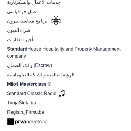
خدمات الأعمال والسكرتارية
عمل حر قياسي
برنامج محاسبة بيرون
شراء الديون
تأجير العقارات
Standard
House Hospitality and Property Management
company
وكلاء الضمان (Escrow)
الرؤية العالمية والشبكة الدبلوماسية
Miloš Masterclass ®
Standard Classic Radio
TvojaŠteta.ba
RegistrujFirmu.ba