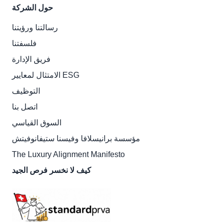
حول الشركة
رسالتنا ورؤيتنا
فلسفتنا
فريق الإدارة
الامتثال لمعايير ESG
التوظيف
اتصل بنا
السوق القياسي
مؤسسة برانيسلافا وفيسنا ستيفانوفيتش
The Luxury Alignment Manifesto
كيف لا نخسر فرص الجيد