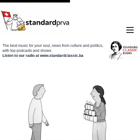
The best music for your soul, news from culture and politics,
with top podcasts and shows.
Listen to our radio at www.standardclassic.ba