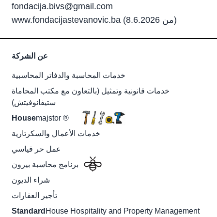
fondacija.bivs@gmail.com
www.fondacijastevanovic.ba (من 8.6.2026)
عن الشركة
خدمات المحاسبة والدفاتر المحاسبية
خدمات قانونية وتمثيل (بالتعاون مع مكتب المحاماة
ستيفانوفيتش)
House
majstor ®
خدمات الأعمال والسكرتارية
عمل حر قياسي
برنامج محاسبة بيرون
شراء الديون
تأجير العقارات
Standard
House Hospitality and Property Management