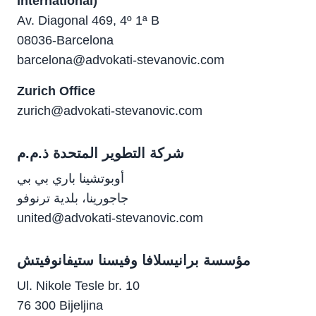
International)
Av. Diagonal 469, 4º 1ª B
08036-Barcelona
barcelona@advokati-stevanovic.com
Zurich Office
zurich@advokati-stevanovic.com
شركة التطوير المتحدة ذ.م.م
أوبوتشينا باري بي بي
جاجورينا، بلدية ترنوفو
united@advokati-stevanovic.com
مؤسسة برانيسلافا وفيسنا ستيفانوفيتش
Ul. Nikole Tesle br. 10
76 300 Bijeljina