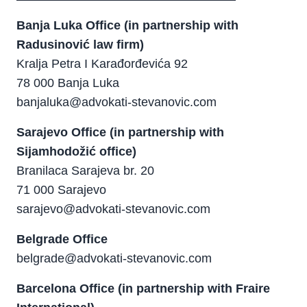
Banja Luka Office (in partnership with
Radusinović law firm)
Kralja Petra I Karađorđevića 92
78 000 Banja Luka
banjaluka@advokati-stevanovic.com
Sarajevo Office (in partnership with
Sijamhodožić office)
Branilaca Sarajeva br. 20
71 000 Sarajevo
sarajevo@advokati-stevanovic.com
Belgrade Office
belgrade@advokati-stevanovic.com
Barcelona Office (in partnership with Fraire