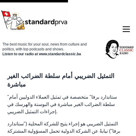
The best music for your soul, news from culture and
politics, with top podcasts and shows.
Listen to our radio at www.standardclassic.ba
التمثيل الضريبي أمام سلطة الضرائب الغير
مباشرة
"ستاندارد برفا" متخصصة في تمثيل العملاء الدوليين أمام
سلطة الضرائب الغير مباشرة في البوسنة والهرسك في
إجراءات التمثيل الضريبي.
التمثيل الضريبي هو إجراء يتيح للشركة المحلية ("ستاندارد
برفا") نيابةً عن الشركة الدولية تحمل المسؤولية المشتركة