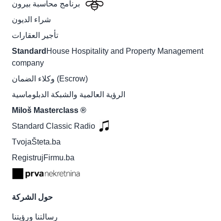
برنامج محاسبة بيرون
شراء الديون
تأجير العقارات
Standard
House Hospitality and Property Management
company
وكلاء الضمان (Escrow)
الرؤية العالمية والشبكة الدبلوماسية
Miloš Masterclass ®
Standard Classic Radio
TvojaŠteta.ba
RegistrujFirmu.ba
حول الشركة
رسالتنا ورؤيتنا