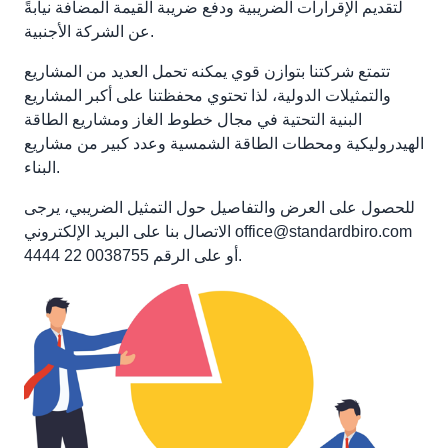
لتقديم الإقرارات الضريبية ودفع ضريبة القيمة المضافة نيابةً
عن الشركة الأجنبية.
تتمتع شركتنا بتوازن قوي يمكنه تحمل العديد من المشاريع
والتمثيلات الدولية، لذا تحتوي محفظتنا على أكبر المشاريع
البنية التحتية في مجال خطوط الغاز ومشاريع الطاقة
الهيدروليكية ومحطات الطاقة الشمسية وعدد كبير من مشاريع
البناء.
للحصول على العرض والتفاصيل حول التمثيل الضريبي، يرجى
office@standardbiro.com
الاتصال بنا على البريد الإلكتروني
أو على الرقم 0038755 22 4444.