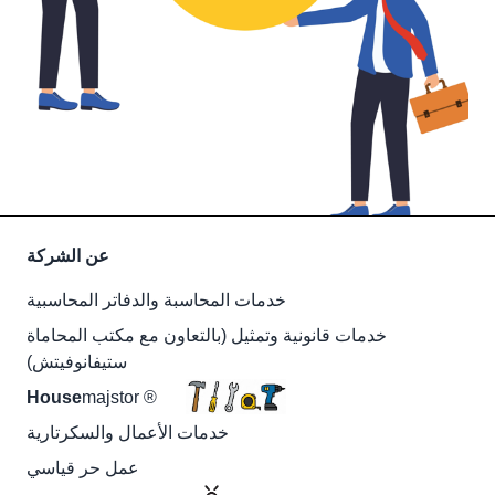
عن الشركة
خدمات المحاسبة والدفاتر المحاسبية
خدمات قانونية وتمثيل (بالتعاون مع مكتب المحاماة
ستيفانوفيتش)
House
majstor ®
خدمات الأعمال والسكرتارية
عمل حر قياسي