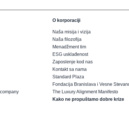
O korporaciji
Naša misija i vizija
Naša filozofija
Menadžment tim
ESG usklađenost
Zaposlenje kod nas
Kontakt sa nama
Standard Plaza
Fondacija Branislava i Vesne Stevan
t company
The Luxury Alignment Manifesto
Kako ne propuštamo dobre krize