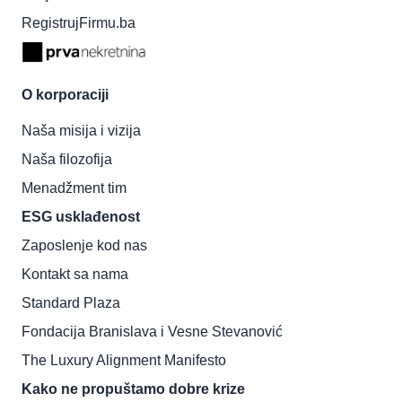
RegistrujFirmu.ba
O korporaciji
Naša misija i vizija
Naša filozofija
Menadžment tim
ESG usklađenost
Zaposlenje kod nas
Kontakt sa nama
Standard Plaza
Fondacija Branislava i Vesne Stevanović
The Luxury Alignment Manifesto
Kako ne propuštamo dobre krize