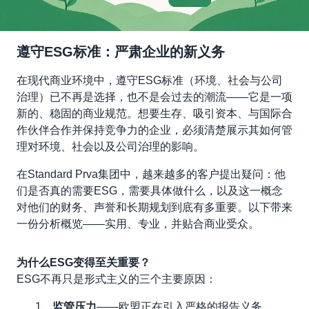
遵守ESG标准：严肃企业的新义务
在现代商业环境中，遵守ESG标准（环境、社会与公司
治理）已不再是选择，也不是会过去的潮流——它是一项
新的、稳固的商业规范。想要生存、吸引资本、与国际合
作伙伴合作并保持竞争力的企业，必须清楚展示其如何管
理对环境、社会以及公司治理的影响。
在Standard Prva集团中，越来越多的客户提出疑问：他
们是否真的需要ESG，需要具体做什么，以及这一概念
对他们的财务、声誉和长期规划到底有多重要。以下带来
一份分析概览——实用、专业，并贴合商业受众。
为什么ESG变得至关重要？
ESG不再只是形式主义的三个主要原因：
监管压力
——欧盟正在引入严格的报告义务