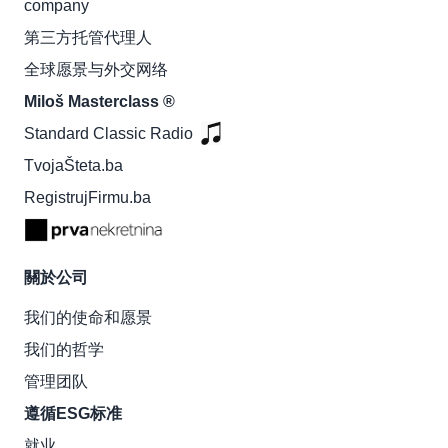
company
第三方托管代理人
全球愿景与外交网络
Miloš Masterclass ®
Standard Classic Radio
TvojaŠteta.ba
RegistrujFirmu.ba
關於公司
我们的使命和愿景
我们的哲学
管理团队
遵循ESG标准
就业