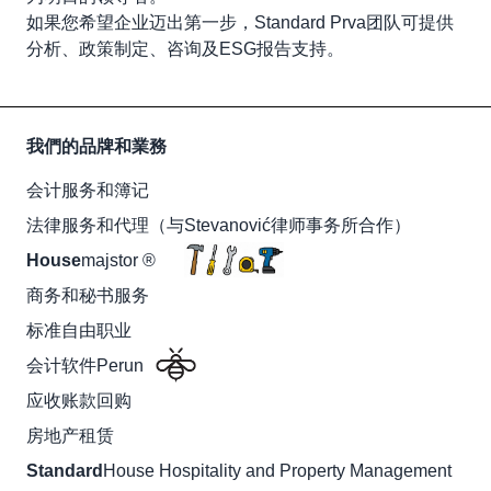
如果您希望企业迈出第一步，Standard Prva团队可提供
分析、政策制定、咨询及ESG报告支持。
我們的品牌和業務
会计服务和簿记
法律服务和代理（与Stevanović律师事务所合作）
House
majstor ®
商务和秘书服务
标准自由职业
会计软件Perun
应收账款回购
房地产租赁
Standard
House Hospitality and Property Management