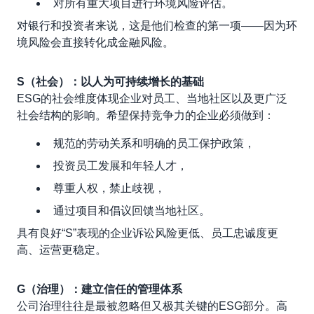
对所有重大项目进行环境风险评估。
对银行和投资者来说，这是他们检查的第一项——因为环
境风险会直接转化成金融风险。
S（社会）：以人为可持续增长的基础
ESG的社会维度体现企业对员工、当地社区以及更广泛
社会结构的影响。希望保持竞争力的企业必须做到：
规范的劳动关系和明确的员工保护政策，
投资员工发展和年轻人才，
尊重人权，禁止歧视，
通过项目和倡议回馈当地社区。
具有良好“S”表现的企业诉讼风险更低、员工忠诚度更
高、运营更稳定。
G（治理）：建立信任的管理体系
公司治理往往是最被忽略但又极其关键的ESG部分。高