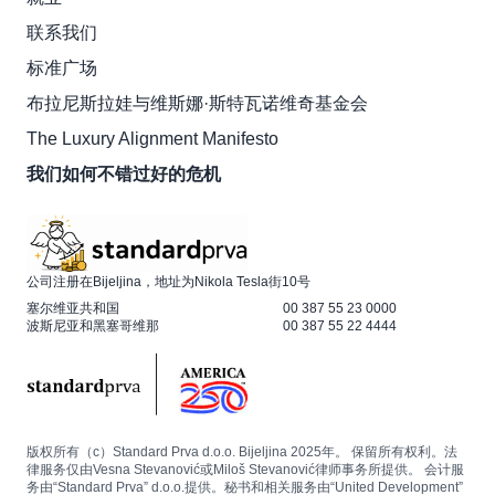
联系我们
标准广场
布拉尼斯拉娃与维斯娜·斯特瓦诺维奇基金会
The Luxury Alignment Manifesto
我们如何不错过好的危机
公司注册在Bijeljina，地址为Nikola Tesla街10号
塞尔维亚共和国
00 387 55 23 0000
波斯尼亚和黑塞哥维那
00 387 55 22 4444
版权所有（c）Standard Prva d.o.o. Bijeljina 2025年。 保留所有权利。法
律服务仅由Vesna Stevanović或Miloš Stevanović律师事务所提供。 会计服
务由“Standard Prva” d.o.o.提供。秘书和相关服务由“United Development”