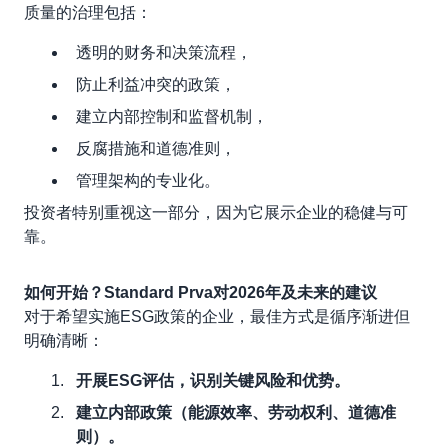
质量的治理包括：
透明的财务和决策流程，
防止利益冲突的政策，
建立内部控制和监督机制，
反腐措施和道德准则，
管理架构的专业化。
投资者特别重视这一部分，因为它展示企业的稳健与可
靠。
如何开始？Standard Prva对2026年及未来的建议
对于希望实施ESG政策的企业，最佳方式是循序渐进但
明确清晰：
开展ESG评估，识别关键风险和优势。
建立内部政策（能源效率、劳动权利、道德准
则）。