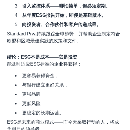
引入监控体系——哪怕简单，但必须定期。
从年度ESG报告开始，即便是基础版本。
向投资者、合作伙伴和客户传递成果。
Standard Prva持续跟踪全球趋势，并帮助企业制定符合
欧盟和区域最佳实践的政策和文件。
结论：ESG不是成本——它是投资
能及时适应ESG标准的企业将获得：
更容易获得资金，
与银行建立更好关系，
更强品牌，
更低风险，
更稳定的长期运营。
ESG是未来的商业模式——而今天采取行动的人，将成
为明日的领导者。