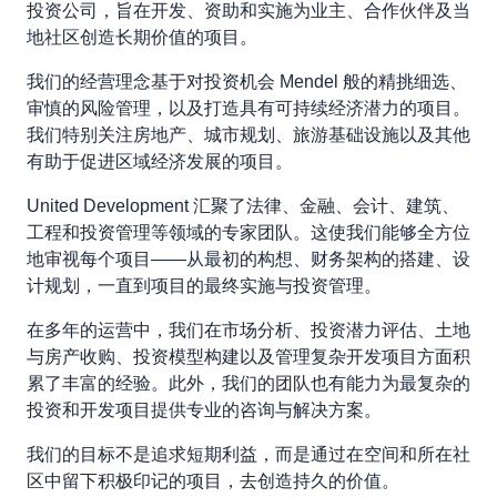
投资公司，旨在开发、资助和实施为业主、合作伙伴及当
地社区创造长期价值的项目。
我们的经营理念基于对投资机会 Mendel 般的精挑细选、
审慎的风险管理，以及打造具有可持续经济潜力的项目。
我们特别关注房地产、城市规划、旅游基础设施以及其他
有助于促进区域经济发展的项目。
United Development 汇聚了法律、金融、会计、建筑、
工程和投资管理等领域的专家团队。这使我们能够全方位
地审视每个项目——从最初的构想、财务架构的搭建、设
计规划，一直到项目的最终实施与投资管理。
在多年的运营中，我们在市场分析、投资潜力评估、土地
与房产收购、投资模型构建以及管理复杂开发项目方面积
累了丰富的经验。此外，我们的团队也有能力为最复杂的
投资和开发项目提供专业的咨询与解决方案。
我们的目标不是追求短期利益，而是通过在空间和所在社
区中留下积极印记的项目，去创造持久的价值。