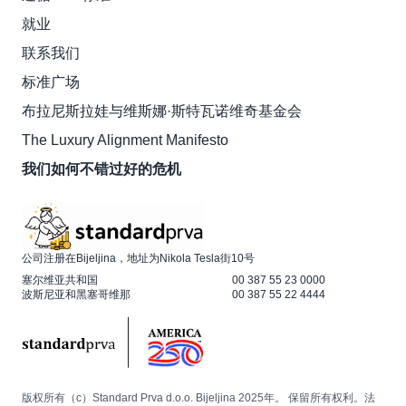
就业
联系我们
标准广场
布拉尼斯拉娃与维斯娜·斯特瓦诺维奇基金会
The Luxury Alignment Manifesto
我们如何不错过好的危机
公司注册在Bijeljina，地址为Nikola Tesla街10号
塞尔维亚共和国
00 387 55 23 0000
波斯尼亚和黑塞哥维那
00 387 55 22 4444
版权所有（c）Standard Prva d.o.o. Bijeljina 2025年。 保留所有权利。法