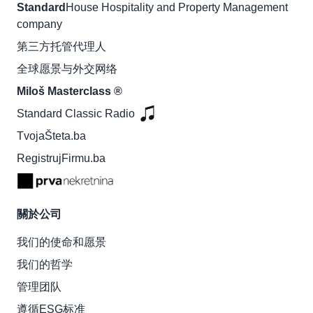
Standard
House Hospitality and Property Management
company
第三方托管代理人
全球愿景与外交网络
Miloš Masterclass ®
Standard Classic Radio
TvojaŠteta.ba
RegistrujFirmu.ba
關於公司
我们的使命和愿景
我们的哲学
管理团队
遵循ESG标准