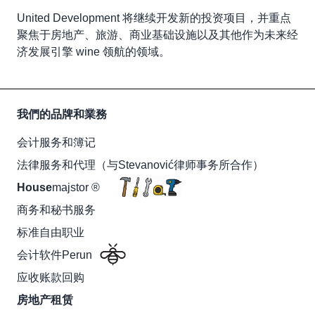
United Development 将继续开发新的投资项目，并重点
聚焦于房地产、旅游、商业基础设施以及其他作为未来经
济发展引擎 wine 领航的领域。
我們的品牌和業務
会计服务和簿记
法律服务和代理（与Stevanović律师事务所合作）
House
majstor ®
商务和秘书服务
标准自由职业
会计软件Perun
应收账款回购
房地产租赁