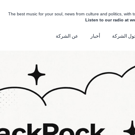
The best music for your soul, news from culture and politics, with
Listen to our radio at 
ول الشركة
أخبار
عن الشركة