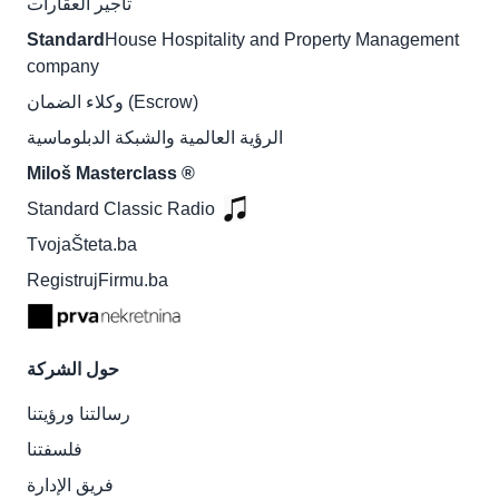
تأجير العقارات
Standard
House Hospitality and Property Management
company
وكلاء الضمان (Escrow)
الرؤية العالمية والشبكة الدبلوماسية
Miloš Masterclass ®
Standard Classic Radio
TvojaŠteta.ba
RegistrujFirmu.ba
حول الشركة
رسالتنا ورؤيتنا
فلسفتنا
فريق الإدارة