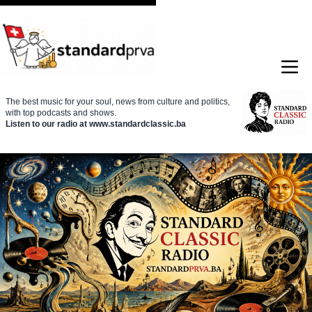
The best music for your soul, news from culture and politics,
with top podcasts and shows.
Listen to our radio at www.standardclassic.ba