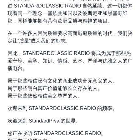
过 STANDARDCLASSIC RADIO 自然延续。这一切都体
现着同一个理念：塞族共和国以及波斯尼亚和黑塞哥维
那，同样能够拥有具有欧洲品质与精神的项目。
在一个许多人因为质量要求高而逃避质量的时代，我们决
定让“质量”成为我们的标志。
因此，STANDARDCLASSIC RADIO 将成为属于那些热
爱宁静、美学、知识、情感、艺术、严谨与优雅之人的广
播电台。
属于那些相信没有文化的商业成功毫无意义的人。
属于那些明白真正价值能够长久存在的人。
属于那些依然相信美之尊严的人。
欢迎来到 STANDARDCLASSIC RADIO 的频率。
欢迎来到 StandardPrva 的世界。
您正在收听 STANDARDCLASSIC RADIO。