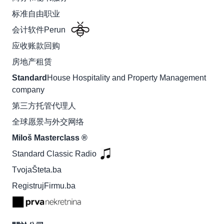
标准自由职业
会计软件Perun
应收账款回购
房地产租赁
Standard
House Hospitality and Property Management
company
第三方托管代理人
全球愿景与外交网络
Miloš Masterclass ®
Standard Classic Radio
TvojaŠteta.ba
RegistrujFirmu.ba