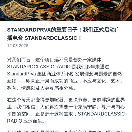
STANDARDPRVA的重要日子！我们正式启动广
播电台 STANDARDCLASSIC！
12.05.2026
对我们而言，这个项目远不只是创办一家媒体。
STANDARDCLASSIC RADIO 是我们多年来通过
StandardPrva 集团商业体系不断发展理念与愿景的自然
延续——即真正严肃而成功的商业，不应与文化、艺术、
教育、情感以及人类灵感相分离。
在这个每天都变得更加喧嚣、更快节奏、更趋浮躁的世界
里，我们相信，人们再次需要一个充满宁静、尊严与内心
平衡的空间。正是源于这种需求，STANDARDCLASSIC
RADIO 应运而生。