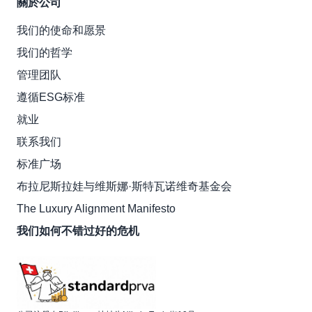
關於公司
我们的使命和愿景
我们的哲学
管理团队
遵循ESG标准
就业
联系我们
标准广场
布拉尼斯拉娃与维斯娜·斯特瓦诺维奇基金会
The Luxury Alignment Manifesto
我们如何不错过好的危机