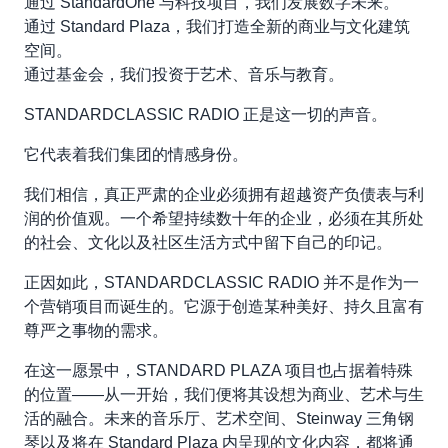
通过 StandardOne 与科技项目，我们发展数字未来。
通过 Standard Plaza，我们打造全新的商业与文化建筑
空间。
通过基金会，我们投资于艺术、音乐与教育。
STANDARDCLASSIC RADIO 正是这一切的声音。
它代表着我们集团的情感身份。
我们相信，真正严肃的企业必须拥有超越资产负债表与利
润的价值观。一个希望持续数十年的企业，必须在其所处
的社会、文化以及社区生活方式中留下自己的印记。
正因如此，STANDARDCLASSIC RADIO 并不是作为一
个营销项目而诞生的。它源于创造某种美好、持久且富有
尊严之事物的需求。
在这一愿景中，STANDARD PLAZA 项目也占据着特殊
的位置——从一开始，我们便将其设想为商业、艺术与生
活的融合。未来的音乐厅、艺术空间、Steinway 三角钢
琴以及将在 Standard Plaza 内呈现的文化内容，都将通