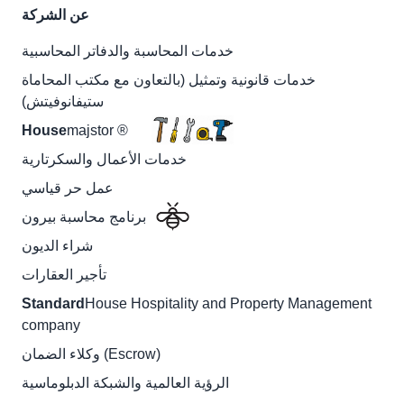
عن الشركة
خدمات المحاسبة والدفاتر المحاسبية
خدمات قانونية وتمثيل (بالتعاون مع مكتب المحاماة
ستيفانوفيتش)
House
majstor ®
خدمات الأعمال والسكرتارية
عمل حر قياسي
برنامج محاسبة بيرون
شراء الديون
تأجير العقارات
Standard
House Hospitality and Property Management
company
وكلاء الضمان (Escrow)
الرؤية العالمية والشبكة الدبلوماسية